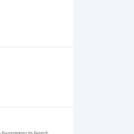
n Bauprojekten im Bereich