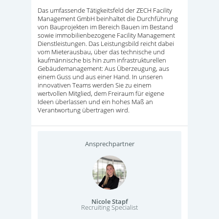
Das umfassende Tätigkeitsfeld der ZECH Facility
Management GmbH beinhaltet die Durchführung
von Bauprojekten im Bereich Bauen im Bestand
sowie immobilienbezogene Facility Management
Dienstleistungen. Das Leistungsbild reicht dabei
vom Mieterausbau, über das technische und
kaufmännische bis hin zum infrastrukturellen
Gebäudemanagement: Aus Überzeugung, aus
einem Guss und aus einer Hand. In unseren
innovativen Teams werden Sie zu einem
wertvollen Mitglied, dem Freiraum für eigene
Ideen überlassen und ein hohes Maß an
Verantwortung übertragen wird.
Ansprechpartner
Nicole Stapf
Recruiting Specialist